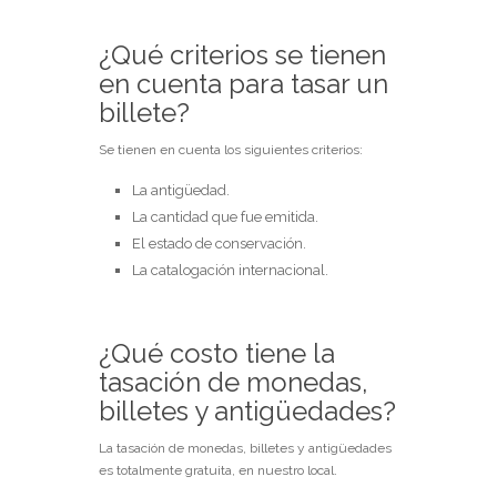
¿Qué criterios se tienen
en cuenta para tasar un
billete?
Se tienen en cuenta los siguientes criterios:
La antigüedad.
La cantidad que fue emitida.
El estado de conservación.
La catalogación internacional.
¿Qué costo tiene la
tasación de monedas,
billetes y antigüedades?
La tasación de monedas, billetes y antigüedades
es totalmente gratuita, en nuestro local.