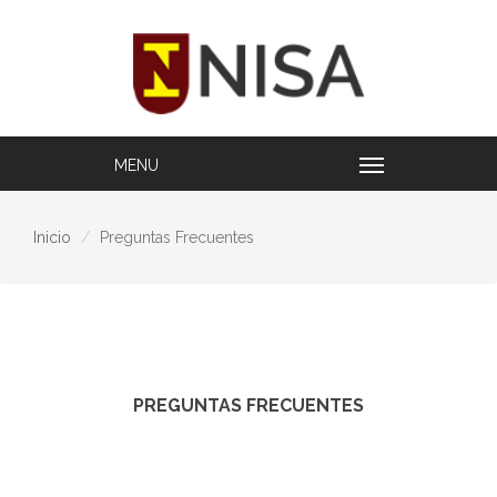
Inicio
Preguntas Frecuentes
PREGUNTAS FRECUENTES