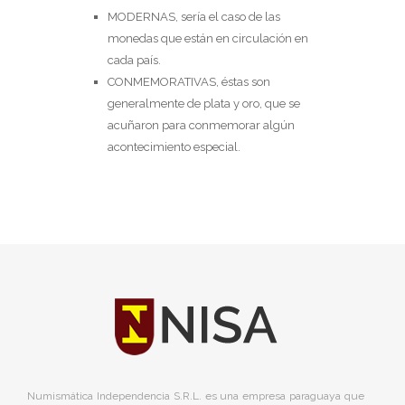
MODERNAS, sería el caso de las
monedas que están en circulación en
cada país.
CONMEMORATIVAS, éstas son
generalmente de plata y oro, que se
acuñaron para conmemorar algún
acontecimiento especial.
Numismática Independencia S.R.L. es una empresa paraguaya que