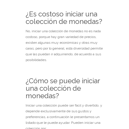
¿Es costoso iniciar una
colección de monedas?
No, iniciar una colección de monedas no es nada
costoso, porque hay gran variedad de precios,
existen algunas muy económicas y otras muy
caras, pero por lo general, está diversidad permite
que las puedan ir adquiriendo, de acuerdo a sus
posibilidades.
¿Cómo se puede iniciar
una colección de
monedas?
Iniciar una colección puede ser fácil y divertido, y
depende exclusivamente de sus gustos y
preferencias, a continuación le presentamos un
listado que le puede ayudar. Pueden iniciar una
colección por: