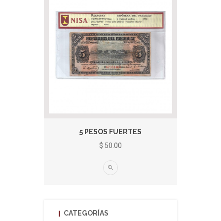
5 PESOS FUERTES
$ 50.00
CATEGORÍAS