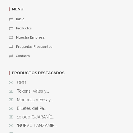
MENÚ
Inicio
Productos
Nuestra Empresa
Preguntas Frecuentes
Contacto
PRODUCTOS DESTACADOS
ORO
Tokens, Vales y...
Monedas y Ensay...
Billetes del Pa...
10.000 GUARANÍE...
"NUEVO LANZAMIE...