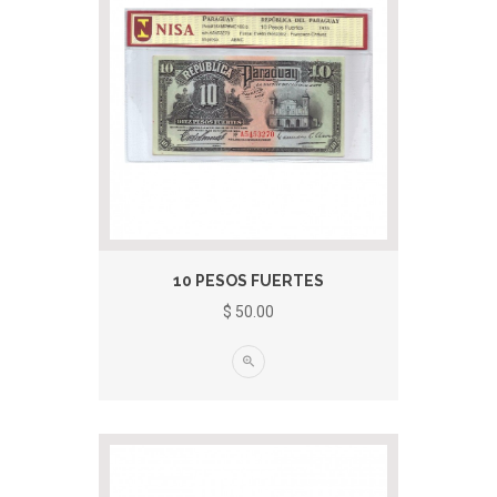
10 PESOS FUERTES
$ 50.00