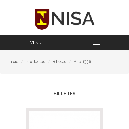
Inicio
Productos
Billetes
Año 1936
BILLETES