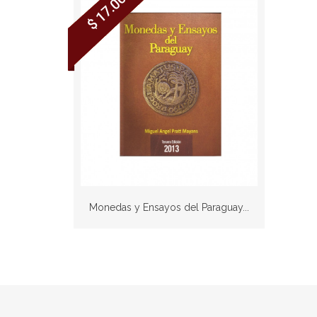
$ 17.00
Monedas y Ensayos del Paraguay...