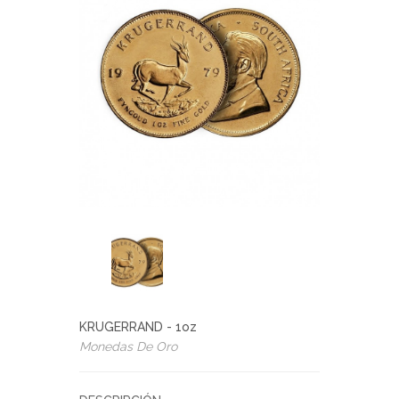
KRUGERRAND - 1oz
Monedas De Oro