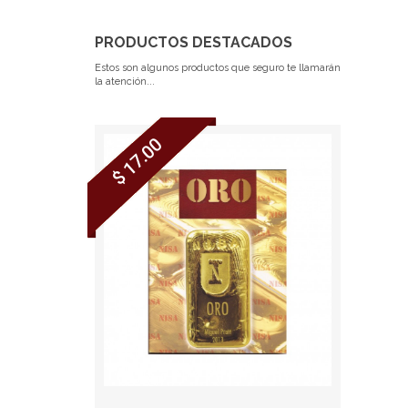
PRODUCTOS DESTACADOS
Estos son algunos productos que seguro te llamarán
la atención...
$ 17.00