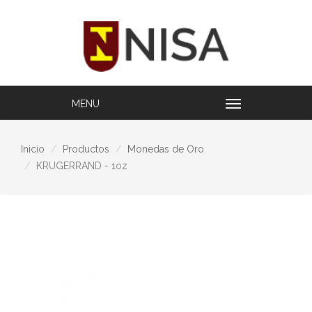
Inicio
Productos
Monedas de Oro
KRUGERRAND - 1oz