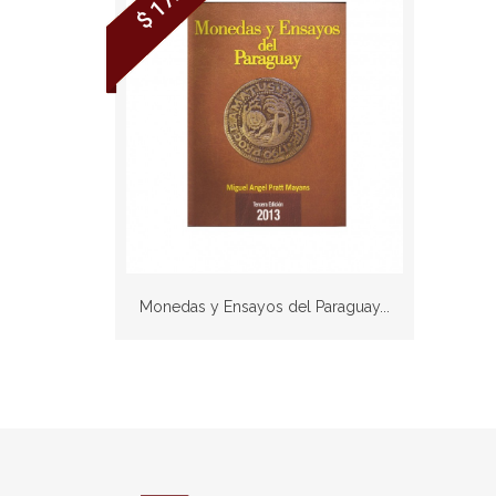
$ 17.00
Monedas y Ensayos del Paraguay...