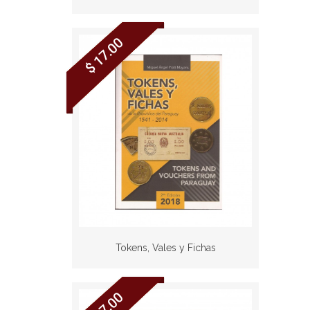
$ 17.00
Tokens, Vales y Fichas