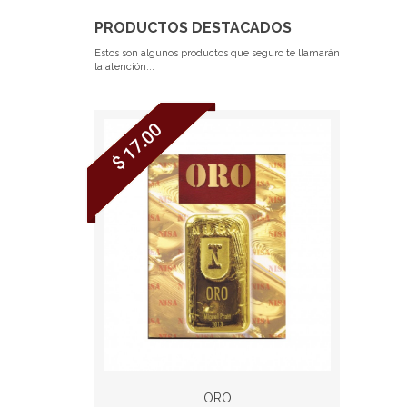
PRODUCTOS DESTACADOS
Estos son algunos productos que seguro te llamarán
la atención...
$ 17.00
ORO