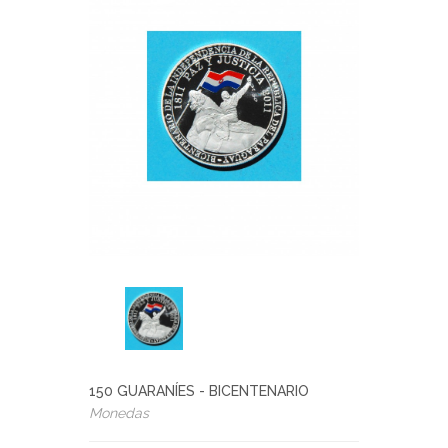
150 GUARANÍES - BICENTENARIO
Monedas